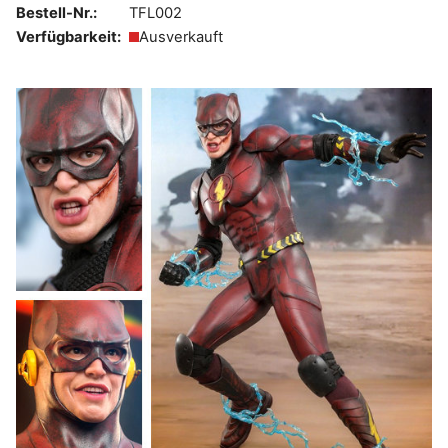
Bestell-Nr.:
TFL002
Verfügbarkeit:
Ausverkauft