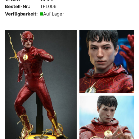
Bestell-Nr.:
TFL006
Verfügbarkeit:
Auf Lager