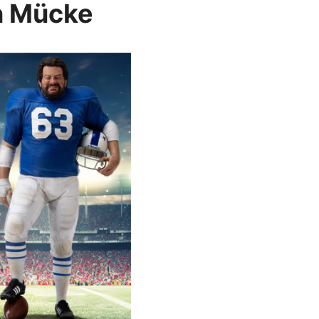
n Mücke