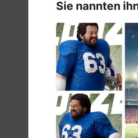
Sie nannten ih