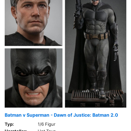
Batman v Superman - Dawn of Justice: Batman 2.0
Typ:
1/6 Figur