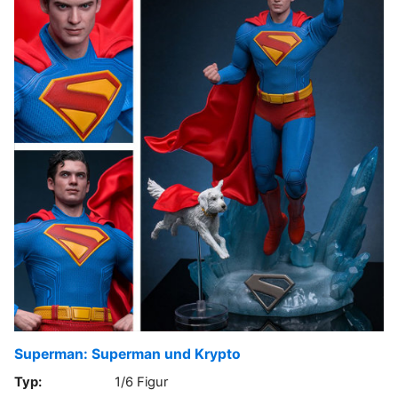
Superman: Superman und Krypto
Typ:
1/6 Figur