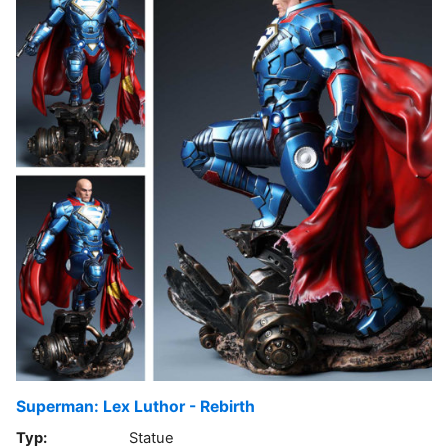
Superman: Lex Luthor - Rebirth
Typ:
Statue