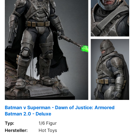
Batman v Superman - Dawn of Justice: Armored
Batman 2.0 - Deluxe
Typ:
1/6 Figur
Hersteller:
Hot Toys