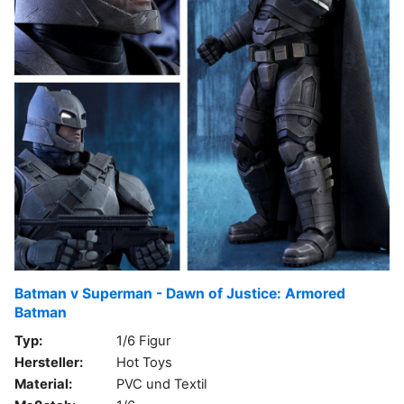
Batman v Superman - Dawn of Justice: Armored
Batman
Typ:
1/6 Figur
Hersteller:
Hot Toys
Material:
PVC und Textil