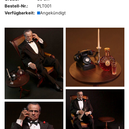
Bestell-Nr.:
PLT001
Verfügbarkeit:
Angekündigt