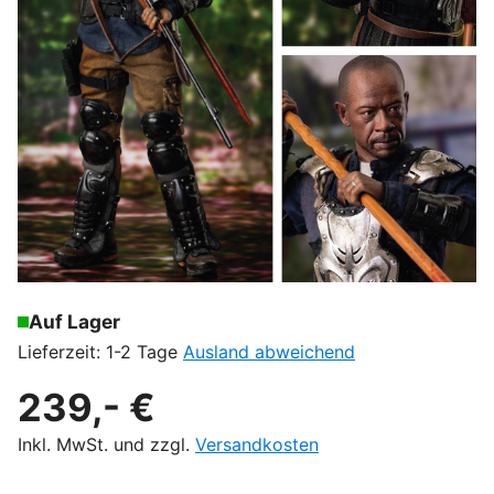
Auf Lager
Lieferzeit: 1-2 Tage
Ausland abweichend
239,- €
Inkl. MwSt. und zzgl.
Versandkosten