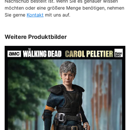
Nachschub bestellt ist. Wenn Sie es genauer wissen
möchten oder eine größere Menge benötigen, nehmen
Sie gerne
Kontakt
mit uns auf.
Weitere Produktbilder