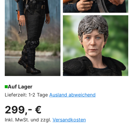
Auf Lager
Lieferzeit: 1-2 Tage
Ausland abweichend
299,- €
Inkl. MwSt. und zzgl.
Versandkosten