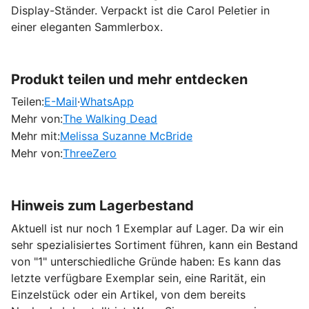
Display-Ständer. Verpackt ist die Carol Peletier in
einer eleganten Sammlerbox.
Produkt teilen und mehr entdecken
Teilen:
E-Mail
·
WhatsApp
Mehr von:
The Walking Dead
Mehr mit:
Melissa Suzanne McBride
Mehr von:
ThreeZero
Hinweis zum Lagerbestand
Aktuell ist nur noch 1 Exemplar auf Lager. Da wir ein
sehr spezialisiertes Sortiment führen, kann ein Bestand
von "1" unterschiedliche Gründe haben: Es kann das
letzte verfügbare Exemplar sein, eine Rarität, ein
Einzelstück oder ein Artikel, von dem bereits