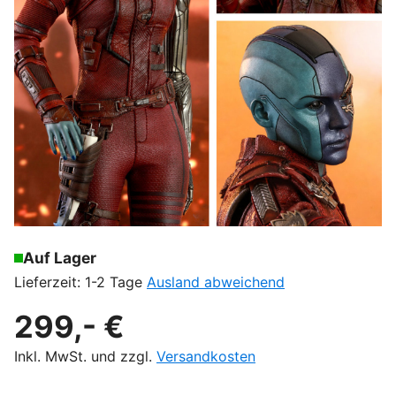
Auf Lager
Lieferzeit: 1-2 Tage
Ausland abweichend
299,- €
Inkl. MwSt. und zzgl.
Versandkosten