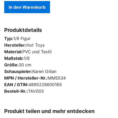
In den Warenkorb
Produktdetails
Typ
1/6 Figur
Hersteller
Hot Toys
Material
PVC und Textil
Maßstab
1/6
Größe
30 cm
Schauspieler
Karen Gillan
MPN / Hersteller-Nr.
MMS534
EAN / GTIN
4895228600165
Bestell-Nr.
TAV003
Produkt teilen und mehr entdecken