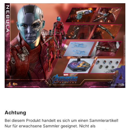
Achtung
Bei diesem Produkt handelt es sich um einen Sammlerartikel!
Nur für erwachsene Sammler geeignet. Nicht als