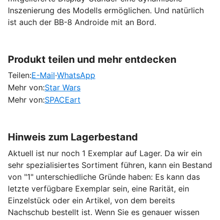
Inszenierung des Modells ermöglichen. Und natürlich
ist auch der BB-8 Androide mit an Bord.
Produkt teilen und mehr entdecken
Teilen:
E-Mail
·
WhatsApp
Mehr von:
Star Wars
Mehr von:
SPACEart
Hinweis zum Lagerbestand
Aktuell ist nur noch 1 Exemplar auf Lager. Da wir ein
sehr spezialisiertes Sortiment führen, kann ein Bestand
von "1" unterschiedliche Gründe haben: Es kann das
letzte verfügbare Exemplar sein, eine Rarität, ein
Einzelstück oder ein Artikel, von dem bereits
Nachschub bestellt ist. Wenn Sie es genauer wissen