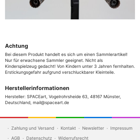
Achtung
Bei diesem Produkt handelt es sich um einen Sammlerartikel!
Nur für erwachsene Sammler geeignet. Nicht als
Kinderspielzeug gedacht! Von Kindern unter 3 Jahren fernhalten.
Erstickungsgefahr aufgrund verschluckbarer Kleinteile.
Herstellerinformationen
Hersteller: SPACEart, Vogelrohrsheide 63, 48167 Münster,
Deutschland, mail@spaceart.de
Zahlung und Versand
Kontakt
Newsletter
Impressum
AGB
Datenschutz
Widerrufsrecht