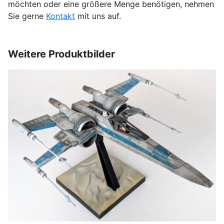
möchten oder eine größere Menge benötigen, nehmen
Sie gerne
Kontakt
mit uns auf.
Weitere Produktbilder