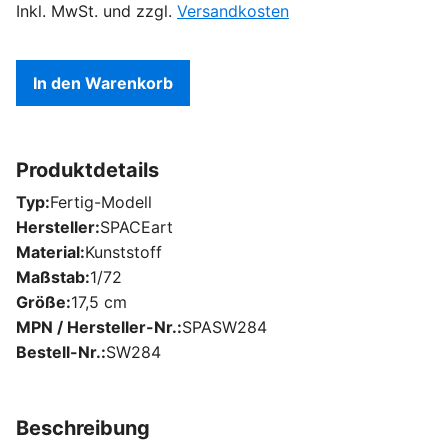
Inkl. MwSt. und zzgl.
Versandkosten
In den Warenkorb
Produktdetails
Typ
Fertig-Modell
Hersteller
SPACEart
Material
Kunststoff
Maßstab
1/72
Größe
17,5 cm
MPN / Hersteller-Nr.
SPASW284
Bestell-Nr.
SW284
Beschreibung