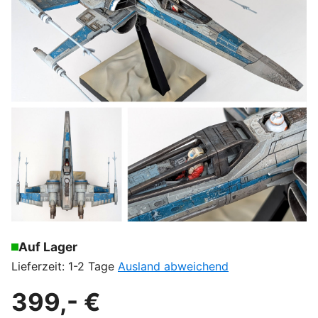
Auf Lager
Lieferzeit: 1-2 Tage
Ausland abweichend
399,- €