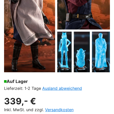
Auf Lager
Lieferzeit: 1-2 Tage
Ausland abweichend
339,- €
Inkl. MwSt. und zzgl.
Versandkosten