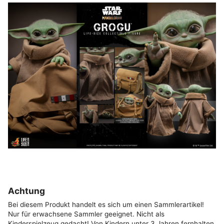
Achtung
Bei diesem Produkt handelt es sich um einen Sammlerartikel!
Nur für erwachsene Sammler geeignet. Nicht als
Kinderspielzeug gedacht! Von Kindern unter 3 Jahren fernhalten.