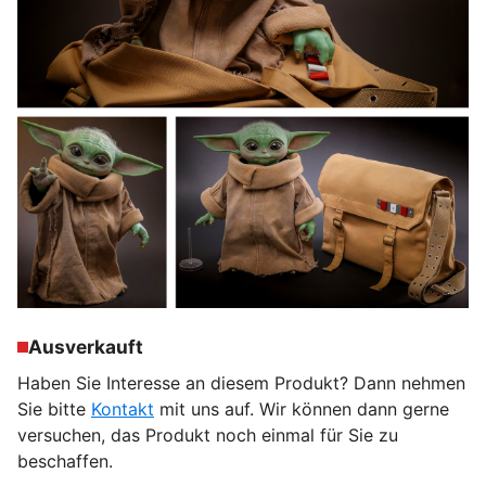
Ausverkauft
Haben Sie Interesse an diesem Produkt? Dann nehmen
Sie bitte
Kontakt
mit uns auf. Wir können dann gerne
versuchen, das Produkt noch einmal für Sie zu
beschaffen.