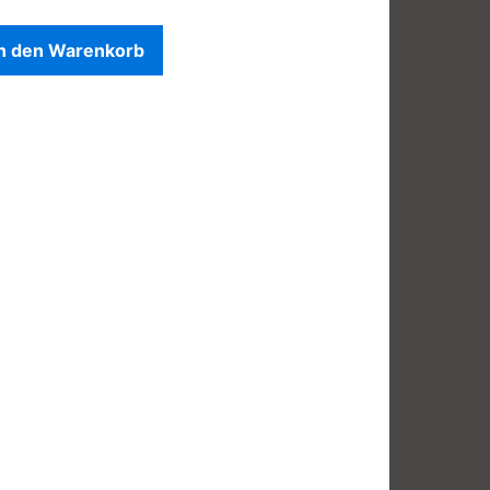
In den Warenkorb