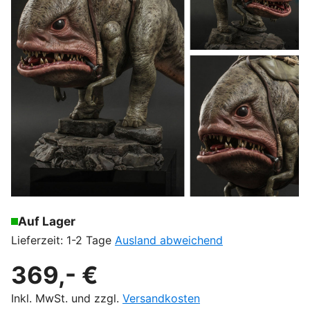
Auf Lager
Lieferzeit: 1-2 Tage
Ausland abweichend
369,- €
Inkl. MwSt. und zzgl.
Versandkosten