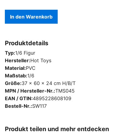
In den Warenkorb
Produktdetails
Typ
1/6 Figur
Hersteller
Hot Toys
Material
PVC
Maßstab
1/6
Größe
37 x 60 x 24 cm H/B/T
MPN / Hersteller-Nr.
TMS045
EAN / GTIN
4895228608109
Bestell-Nr.
SW117
Produkt teilen und mehr entdecken