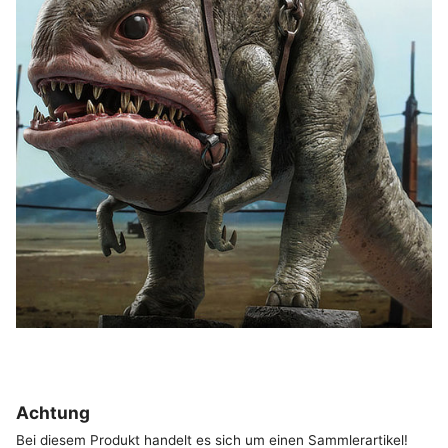
Achtung
Bei diesem Produkt handelt es sich um einen Sammlerartikel!