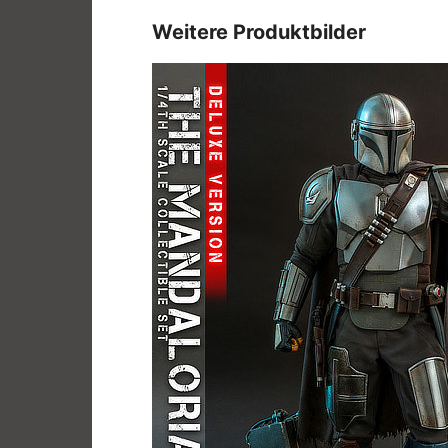
Weitere Produktbilder