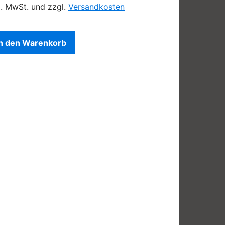
l. MwSt. und zzgl.
Versandkosten
In den Warenkorb