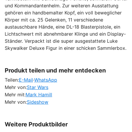
und Kommandantenhelm. Zur weiteren Ausstattung
gehören ein handbemalter Kopf, ein voll beweglicher
Körper mit ca. 25 Gelenken, 11 verschiedene
austauschbare Hände, eine DL-18 Blasterpistole, ein
Lichtschwert mit abnehmbarer Klinge und ein Display-
Ständer. Verpackt ist die super ausgestattete Luke
Skywalker Deluxe Figur in einer schicken Sammlerbox.
Produkt teilen und mehr entdecken
Teilen:
E-Mail
·
WhatsApp
Mehr von:
Star Wars
Mehr mit:
Mark Hamill
Mehr von:
Sideshow
Weitere Produktbilder