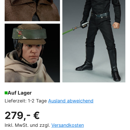
Auf Lager
Lieferzeit: 1-2 Tage
Ausland abweichend
279,- €
Inkl. MwSt. und zzgl.
Versandkosten