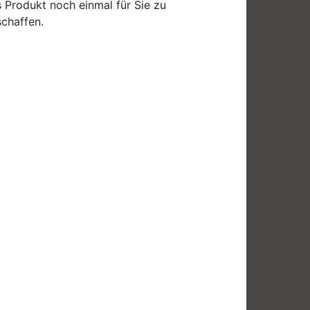
 Produkt noch einmal für Sie zu
chaffen.