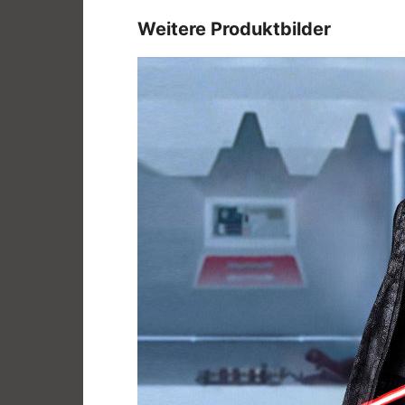
Weitere Produktbilder