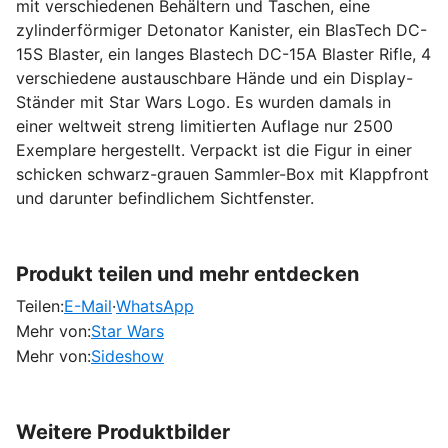
mit verschiedenen Behältern und Taschen, eine
zylinderförmiger Detonator Kanister, ein BlasTech DC-
15S Blaster, ein langes Blastech DC-15A Blaster Rifle, 4
verschiedene austauschbare Hände und ein Display-
Ständer mit Star Wars Logo. Es wurden damals in
einer weltweit streng limitierten Auflage nur 2500
Exemplare hergestellt. Verpackt ist die Figur in einer
schicken schwarz-grauen Sammler-Box mit Klappfront
und darunter befindlichem Sichtfenster.
Produkt teilen und mehr entdecken
Teilen:
E-Mail
·
WhatsApp
Mehr von:
Star Wars
Mehr von:
Sideshow
Weitere Produktbilder