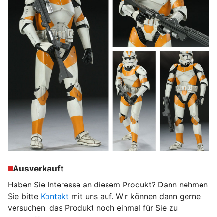
Ausverkauft
Haben Sie Interesse an diesem Produkt? Dann nehmen
Sie bitte
Kontakt
mit uns auf. Wir können dann gerne
versuchen, das Produkt noch einmal für Sie zu