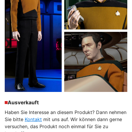
Ausverkauft
Haben Sie Interesse an diesem Produkt? Dann nehmen
Sie bitte
Kontakt
mit uns auf. Wir können dann gerne
versuchen, das Produkt noch einmal für Sie zu