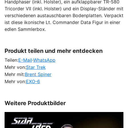
Handphaser (inkl. Holster), ein aufklappbarer TR-580
Tricorder VII (inkl. Holster) und ein Display-Ständer mit
verschiedenen austauschbaren Bodenplatten. Verpackt
ist diese ikonische Lt. Commander Data Figur in einer
edlen Sammlerbox.
Produkt teilen und mehr entdecken
Teilen:
E-Mail
·
WhatsApp
Mehr von:
Star Trek
Mehr mit:
Brent Spiner
Mehr von:
EXO-6
Weitere Produktbilder