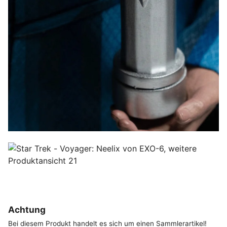
Achtung
Bei diesem Produkt handelt es sich um einen Sammlerartikel!