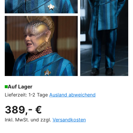
Auf Lager
Lieferzeit: 1-2 Tage
Ausland abweichend
389,- €
Inkl. MwSt. und zzgl.
Versandkosten