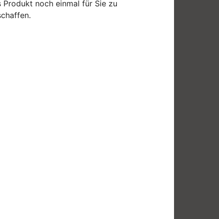
 Produkt noch einmal für Sie zu
chaffen.