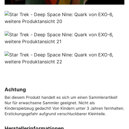
Achtung
Bei diesem Produkt handelt es sich um einen Sammlerartikel!
Nur für erwachsene Sammler geeignet. Nicht als
Kinderspielzeug gedacht! Von Kindern unter 3 Jahren fernhalten.
Erstickungsgefahr aufgrund verschluckbarer Kleinteile.
Herstellerinformationen