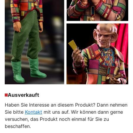
Ausverkauft
Haben Sie Interesse an diesem Produkt? Dann nehmen
Sie bitte
Kontakt
mit uns auf. Wir können dann gerne
versuchen, das Produkt noch einmal für Sie zu
beschaffen.