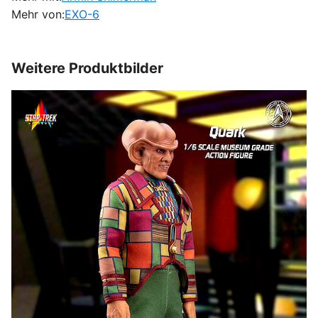
Mehr von:
EXO-6
Weitere Produktbilder