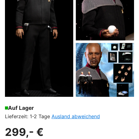
Auf Lager
Lieferzeit: 1-2 Tage
Ausland abweichend
299,- €