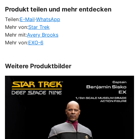
Produkt teilen und mehr entdecken
Teilen:
E-Mail
·
WhatsApp
Mehr von:
Star Trek
Mehr mit:
Avery Brooks
Mehr von:
EXO-6
Weitere Produktbilder