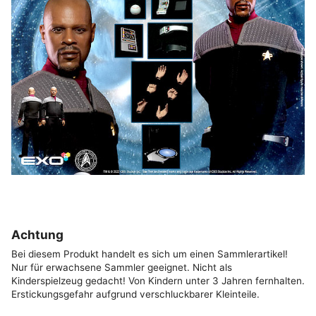
Achtung
Bei diesem Produkt handelt es sich um einen Sammlerartikel!
Nur für erwachsene Sammler geeignet. Nicht als
Kinderspielzeug gedacht! Von Kindern unter 3 Jahren fernhalten.
Erstickungsgefahr aufgrund verschluckbarer Kleinteile.