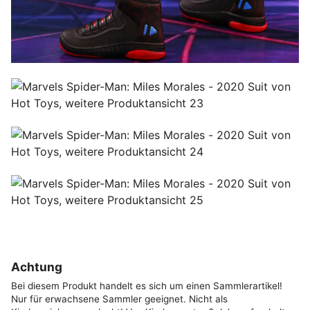
Achtung
Bei diesem Produkt handelt es sich um einen Sammlerartikel!
Nur für erwachsene Sammler geeignet. Nicht als