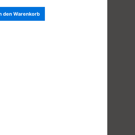
In den Warenkorb