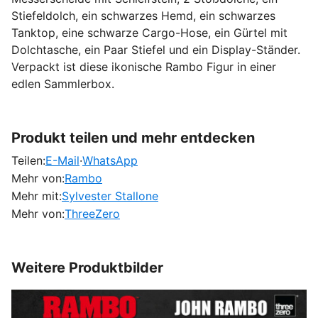
Stiefeldolch, ein schwarzes Hemd, ein schwarzes
Tanktop, eine schwarze Cargo-Hose, ein Gürtel mit
Dolchtasche, ein Paar Stiefel und ein Display-Ständer.
Verpackt ist diese ikonische Rambo Figur in einer
edlen Sammlerbox.
Produkt teilen und mehr entdecken
Teilen:
E-Mail
·
WhatsApp
Mehr von:
Rambo
Mehr mit:
Sylvester Stallone
Mehr von:
ThreeZero
Weitere Produktbilder