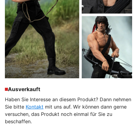
Ausverkauft
Haben Sie Interesse an diesem Produkt? Dann nehmen
Sie bitte
Kontakt
mit uns auf. Wir können dann gerne
versuchen, das Produkt noch einmal für Sie zu
beschaffen.