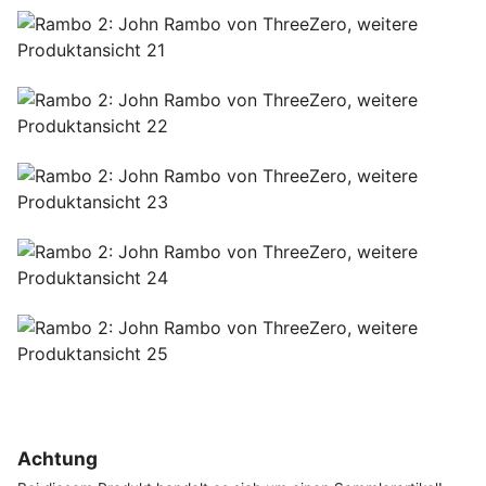
Achtung