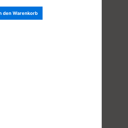
In den Warenkorb