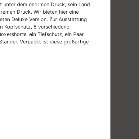
ht unter dem enormen Druck, sein Land
remen Druck. Wir bieten hier eine
teten Deluxe Version. Zur Ausstattung
in Kopfschutz, 6 verschiedene
oxershorts, ein Tiefschutz, ein Paar
-Ständer. Verpackt ist diese großartige