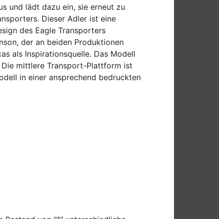
s und lädt dazu ein, sie erneut zu
nsporters. Dieser Adler ist eine
Design des Eagle Transporters
hnson, der an beiden Produktionen
as als Inspirationsquelle. Das Modell
Die mittlere Transport-Plattform ist
odell in einer ansprechend bedruckten