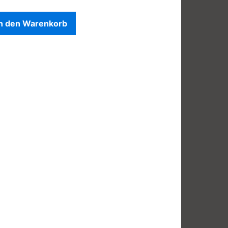
In den Warenkorb