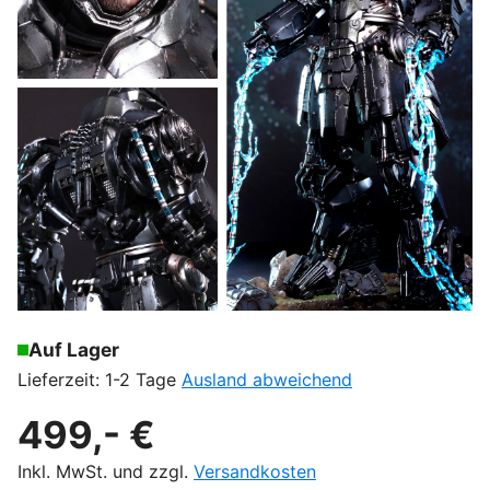
Auf Lager
Lieferzeit: 1-2 Tage
Ausland abweichend
499,- €
Inkl. MwSt. und zzgl.
Versandkosten