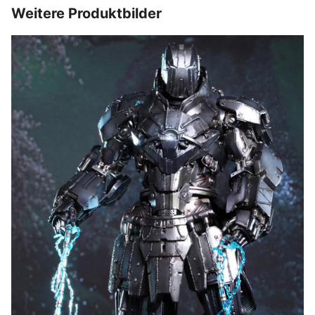
Weitere Produktbilder