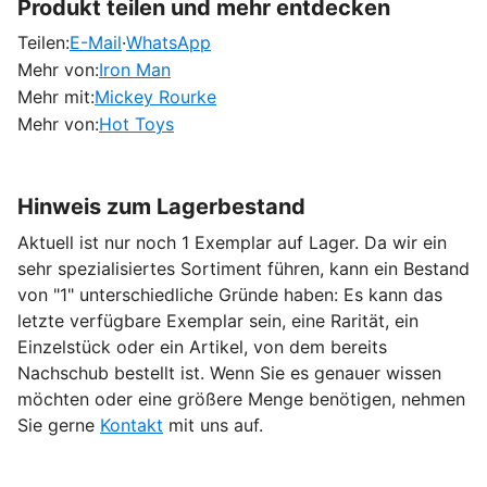
Produkt teilen und mehr entdecken
Teilen:
E-Mail
·
WhatsApp
Mehr von:
Iron Man
Mehr mit:
Mickey Rourke
Mehr von:
Hot Toys
Hinweis zum Lagerbestand
Aktuell ist nur noch 1 Exemplar auf Lager. Da wir ein
sehr spezialisiertes Sortiment führen, kann ein Bestand
von "1" unterschiedliche Gründe haben: Es kann das
letzte verfügbare Exemplar sein, eine Rarität, ein
Einzelstück oder ein Artikel, von dem bereits
Nachschub bestellt ist. Wenn Sie es genauer wissen
möchten oder eine größere Menge benötigen, nehmen
Sie gerne
Kontakt
mit uns auf.