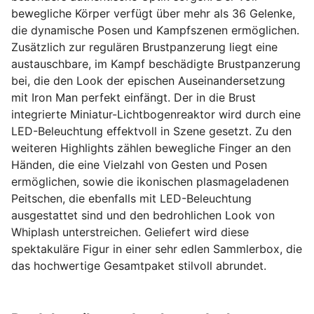
bewegliche Körper verfügt über mehr als 36 Gelenke,
die dynamische Posen und Kampfszenen ermöglichen.
Zusätzlich zur regulären Brustpanzerung liegt eine
austauschbare, im Kampf beschädigte Brustpanzerung
bei, die den Look der epischen Auseinandersetzung
mit Iron Man perfekt einfängt. Der in die Brust
integrierte Miniatur-Lichtbogenreaktor wird durch eine
LED-Beleuchtung effektvoll in Szene gesetzt. Zu den
weiteren Highlights zählen bewegliche Finger an den
Händen, die eine Vielzahl von Gesten und Posen
ermöglichen, sowie die ikonischen plasmageladenen
Peitschen, die ebenfalls mit LED-Beleuchtung
ausgestattet sind und den bedrohlichen Look von
Whiplash unterstreichen. Geliefert wird diese
spektakuläre Figur in einer sehr edlen Sammlerbox, die
das hochwertige Gesamtpaket stilvoll abrundet.