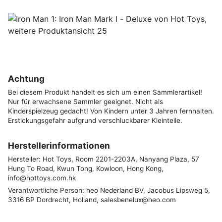
Achtung
Bei diesem Produkt handelt es sich um einen Sammlerartikel!
Nur für erwachsene Sammler geeignet. Nicht als
Kinderspielzeug gedacht! Von Kindern unter 3 Jahren fernhalten.
Erstickungsgefahr aufgrund verschluckbarer Kleinteile.
Herstellerinformationen
Hersteller: Hot Toys, Room 2201-2203A, Nanyang Plaza, 57
Hung To Road, Kwun Tong, Kowloon, Hong Kong,
info@hottoys.com.hk
Verantwortliche Person: heo Nederland BV, Jacobus Lipsweg 5,
3316 BP Dordrecht, Holland, salesbenelux@heo.com