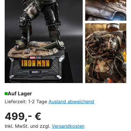
Auf Lager
Lieferzeit: 1-2 Tage
Ausland abweichend
499,- €
Inkl. MwSt. und zzgl.
Versandkosten