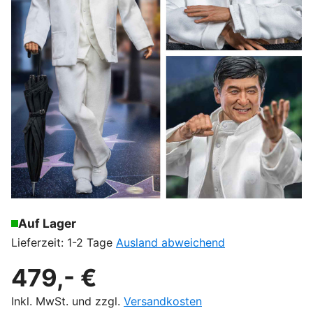
Auf Lager
Lieferzeit: 1-2 Tage
Ausland abweichend
479,- €
Inkl. MwSt. und zzgl.
Versandkosten