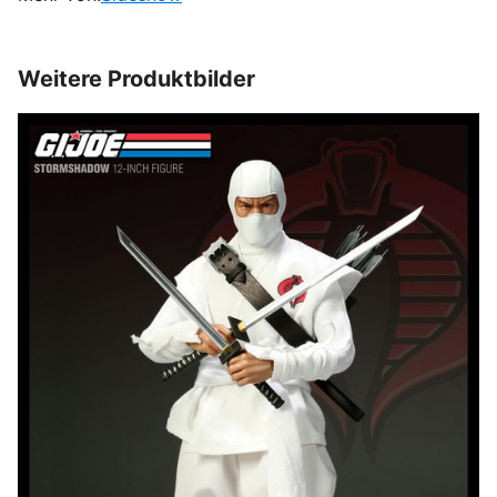
Weitere Produktbilder