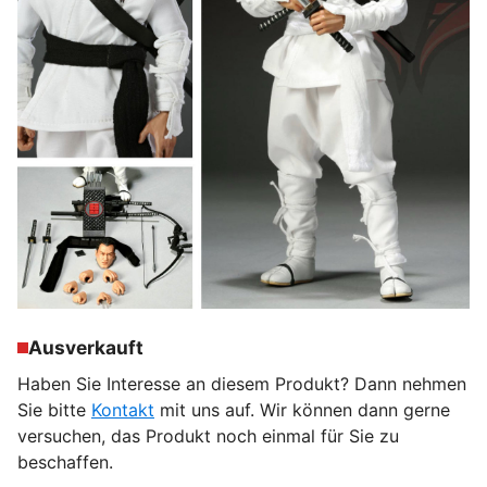
Ausverkauft
Haben Sie Interesse an diesem Produkt? Dann nehmen
Sie bitte
Kontakt
mit uns auf. Wir können dann gerne
versuchen, das Produkt noch einmal für Sie zu
beschaffen.