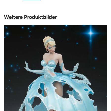
Weitere Produktbilder