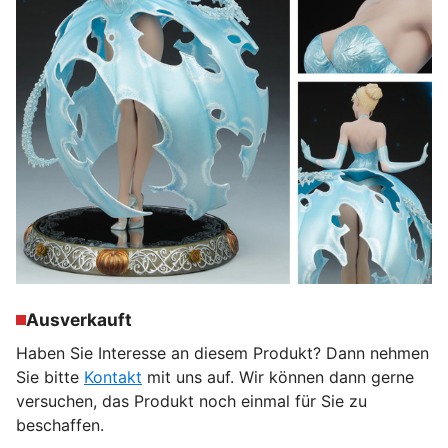
Ausverkauft
Haben Sie Interesse an diesem Produkt? Dann nehmen
Sie bitte
Kontakt
mit uns auf. Wir können dann gerne
versuchen, das Produkt noch einmal für Sie zu
beschaffen.