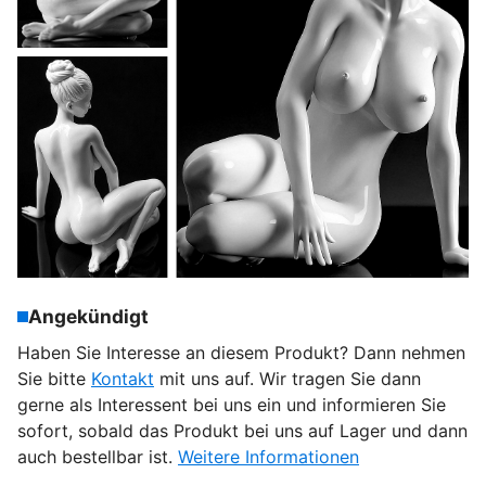
Angekündigt
Haben Sie Interesse an diesem Produkt? Dann nehmen
Sie bitte
Kontakt
mit uns auf. Wir tragen Sie dann
gerne als Interessent bei uns ein und informieren Sie
sofort, sobald das Produkt bei uns auf Lager und dann
auch bestellbar ist.
Weitere Informationen