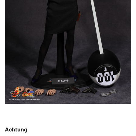
Achtung