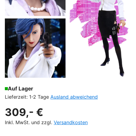
Auf Lager
Lieferzeit: 1-2 Tage
Ausland abweichend
309,- €
Inkl. MwSt. und zzgl.
Versandkosten