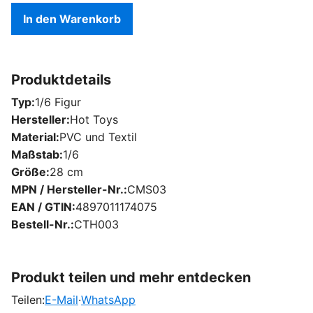
In den Warenkorb
Produktdetails
Typ
1/6 Figur
Hersteller
Hot Toys
Material
PVC und Textil
Maßstab
1/6
Größe
28 cm
MPN / Hersteller-Nr.
CMS03
EAN / GTIN
4897011174075
Bestell-Nr.
CTH003
Produkt teilen und mehr entdecken
Teilen:
E-Mail
·
WhatsApp