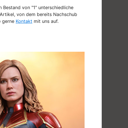
in Bestand von "1" unterschiedliche
n Artikel, von dem bereits Nachschub
e gerne
Kontakt
mit uns auf.