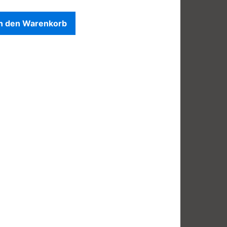
In den Warenkorb