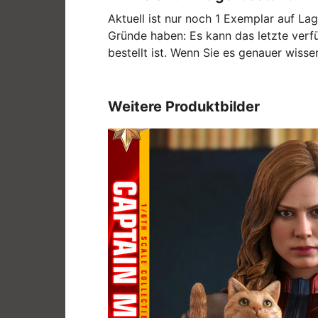
Aktuell ist nur noch 1 Exemplar auf Lag
Gründe haben: Es kann das letzte verfü
bestellt ist. Wenn Sie es genauer wis
Weitere Produktbilder