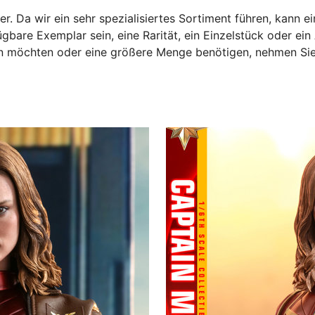
er. Da wir ein sehr spezialisiertes Sortiment führen, kann e
gbare Exemplar sein, eine Rarität, ein Einzelstück oder ei
sen möchten oder eine größere Menge benötigen, nehmen Si