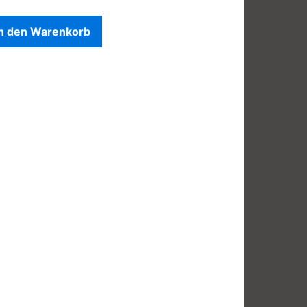
In den Warenkorb