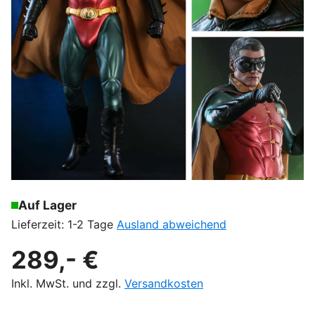
Auf Lager
Lieferzeit: 1-2 Tage
Ausland abweichend
289,- €
Inkl. MwSt. und zzgl.
Versandkosten