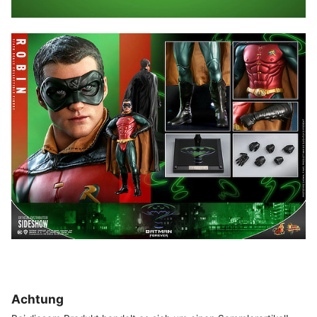
Achtung