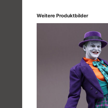
Weitere Produktbilder