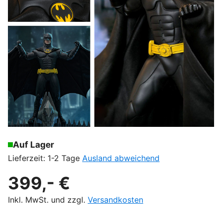
Auf Lager
Lieferzeit: 1-2 Tage
Ausland abweichend
399,- €
Inkl. MwSt. und zzgl.
Versandkosten