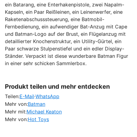
ein Batarang, eine Enterhakenpistole, zwei Napalm-
Kapseln, ein Paar Reißleinen, ein Leinenwerfer, eine
Raketenabschusssteuerung, eine Batmobil-
Fernbedienung, ein aufwendiger Bat-Anzug mit Cape
und Batman-Logo auf der Brust, ein Flügelanzug mit
detaillierter Knochenstruktur, ein Utility-Gürtel, ein
Paar schwarze Stulpenstiefel und ein edler Display-
Ständer. Verpackt ist diese wunderbare Batman Figur
in einer sehr schicken Sammlerbox.
Produkt teilen und mehr entdecken
Teilen:
E-Mail
·
WhatsApp
Mehr von:
Batman
Mehr mit:
Michael Keaton
Mehr von:
Hot Toys