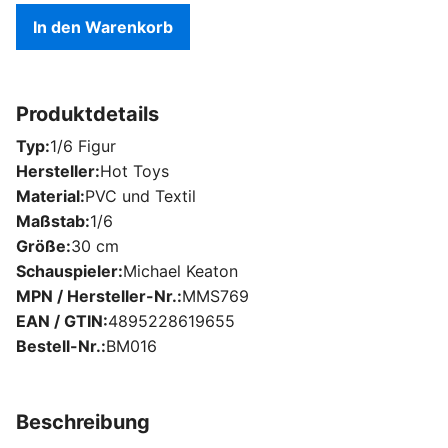
In den Warenkorb
Produktdetails
Typ
1/6 Figur
Hersteller
Hot Toys
Material
PVC und Textil
Maßstab
1/6
Größe
30 cm
Schauspieler
Michael Keaton
MPN / Hersteller-Nr.
MMS769
EAN / GTIN
4895228619655
Bestell-Nr.
BM016
Beschreibung