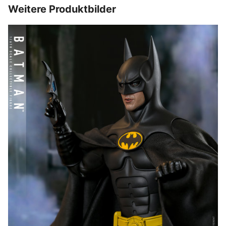
Weitere Produktbilder