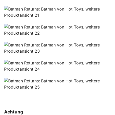
Achtung