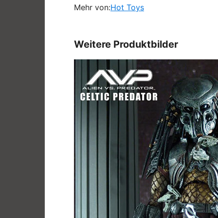
Mehr von:
Hot Toys
Weitere Produktbilder