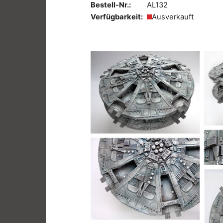
Bestell-Nr.:
AL132
Verfügbarkeit:
Ausverkauft