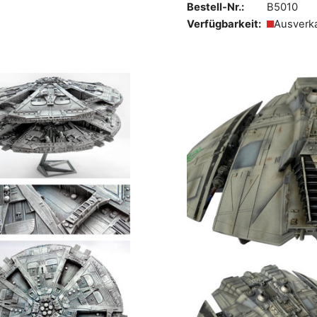
Bestell-Nr.:
B5010
Verfügbarkeit:
Ausverk