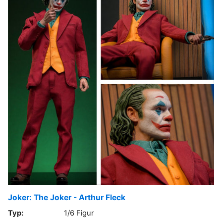
Joker: The Joker - Arthur Fleck
Typ:
1/6 Figur