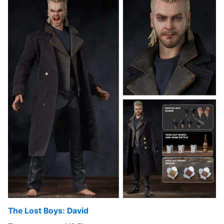
The Lost Boys: David