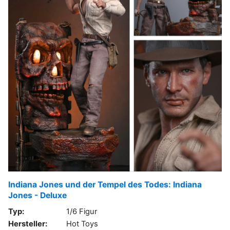
Indiana Jones und der Tempel des Todes: Indiana
Jones - Deluxe
Typ:
1/6 Figur
Hersteller:
Hot Toys