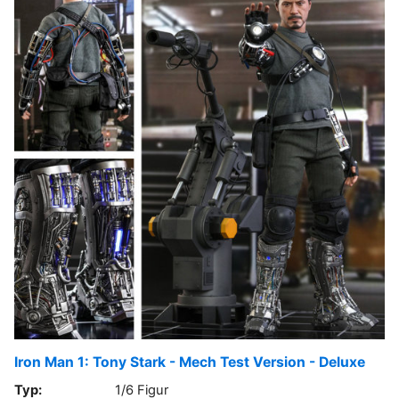
Iron Man 1: Tony Stark - Mech Test Version - Deluxe
Typ:
1/6 Figur