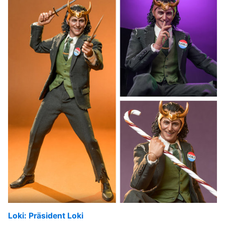
Loki: Präsident Loki