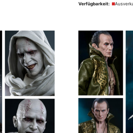
Verfügbarkeit:
Ausverk