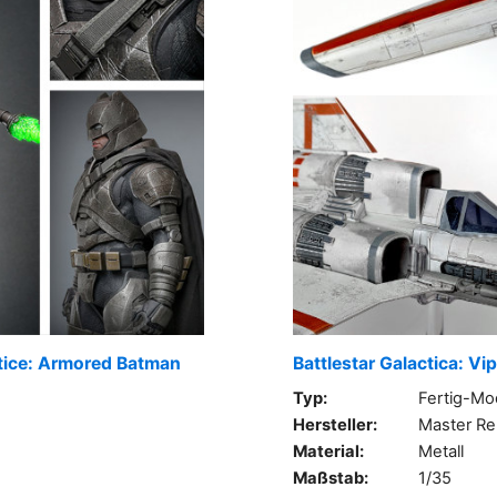
tice: Armored Batman
Battlestar Galactica: Vip
Typ:
Fertig-Mo
Hersteller:
Master Re
Material:
Metall
Maßstab:
1/35