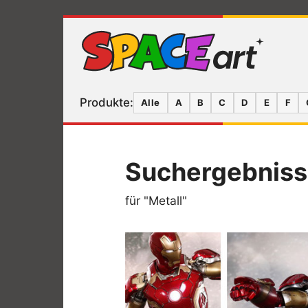
Produkte:
Alle
A
B
C
D
E
F
Suchergebnis
für "Metall"