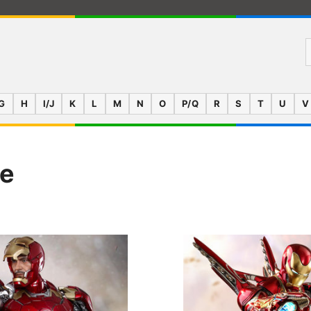
G
H
I/J
K
L
M
N
O
P/Q
R
S
T
U
V
se