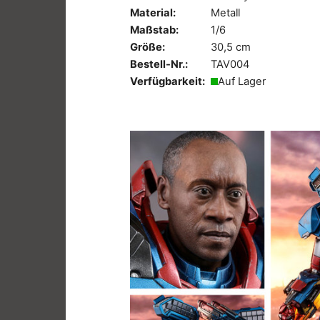
Material:
Metall
Maßstab:
1/6
Größe:
30,5 cm
Bestell-Nr.:
TAV004
Verfügbarkeit:
Auf Lager