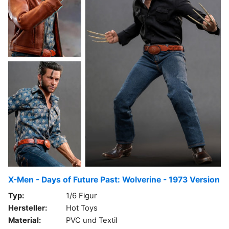
X-Men - Days of Future Past: Wolverine - 1973 Version
Typ:
1/6 Figur
Hersteller:
Hot Toys
Material:
PVC und Textil