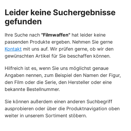
Leider keine Suchergebnisse
gefunden
Ihre Suche nach
"Filmwaffen"
hat leider keine
passenden Produkte ergeben. Nehmen Sie gerne
Kontakt
mit uns auf. Wir prüfen gerne, ob wir den
gewünschten Artikel für Sie beschaffen können.
Hilfreich ist es, wenn Sie uns möglichst genaue
Angaben nennen, zum Beispiel den Namen der Figur,
den Film oder die Serie, den Hersteller oder eine
bekannte Bestellnummer.
Sie können außerdem einen anderen Suchbegriff
ausprobieren oder über die Produktnavigation oben
weiter in unserem Sortiment stöbern.