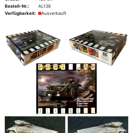
Bestell-Nr.:
AL138
Verfügbarkeit:
Ausverkauft