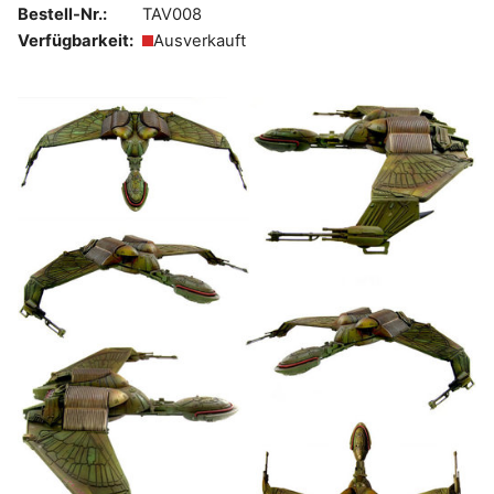
Bestell-Nr.:
TAV008
Verfügbarkeit:
Ausverkauft