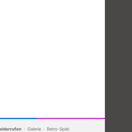
widerrufen
Galerie
Retro-Spiel