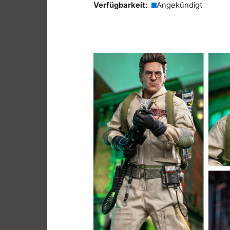
Verfügbarkeit:
Angekündigt