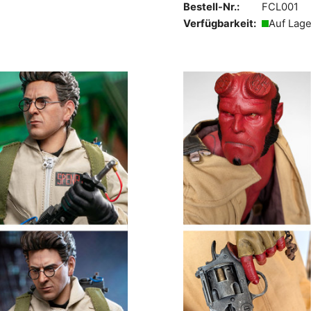
Bestell-Nr.:
FCL001
Verfügbarkeit:
Auf Lage