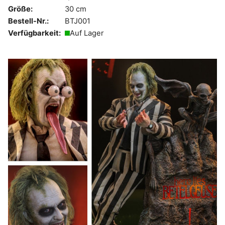
Größe:
30 cm
Bestell-Nr.:
BTJ001
Verfügbarkeit:
Auf Lager