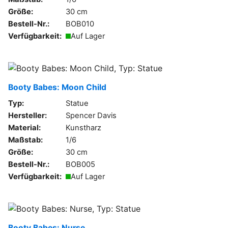
Größe:
30 cm
Bestell-Nr.:
BOB010
Verfügbarkeit:
Auf Lager
Booty Babes: Moon Child
Typ:
Statue
Hersteller:
Spencer Davis
Material:
Kunstharz
Maßstab:
1/6
Größe:
30 cm
Bestell-Nr.:
BOB005
Verfügbarkeit:
Auf Lager
Booty Babes: Nurse