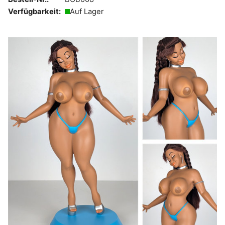
Verfügbarkeit:
Auf Lager