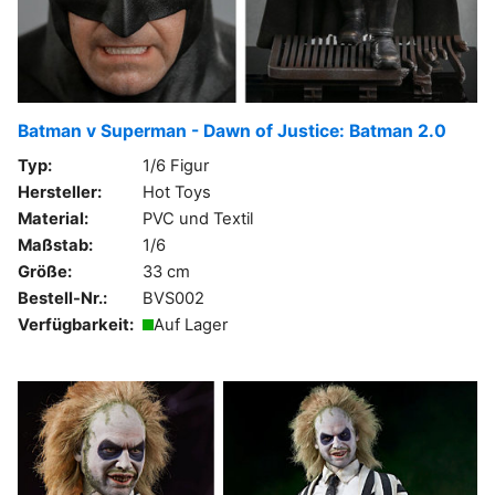
Batman v Superman - Dawn of Justice: Batman 2.0
Typ:
1/6 Figur
Hersteller:
Hot Toys
Material:
PVC und Textil
Maßstab:
1/6
Größe:
33 cm
Bestell-Nr.:
BVS002
Verfügbarkeit:
Auf Lager