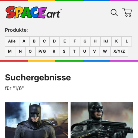
Produkte:
Alle
A
B
C
D
E
F
G
H
I/J
K
L
M
N
O
P/Q
R
S
T
U
V
W
X/Y/Z
Suchergebnisse
für "1/6"