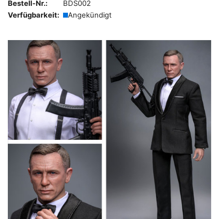
Bestell-Nr.:
BDS002
Verfügbarkeit:
Angekündigt