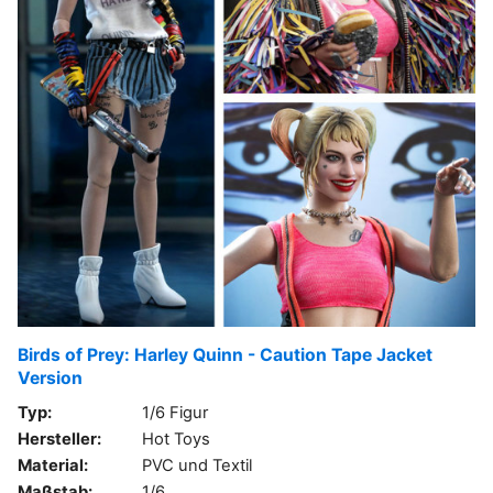
Birds of Prey: Harley Quinn - Caution Tape Jacket
Version
Typ:
1/6 Figur
Hersteller:
Hot Toys
Material:
PVC und Textil
Maßstab:
1/6