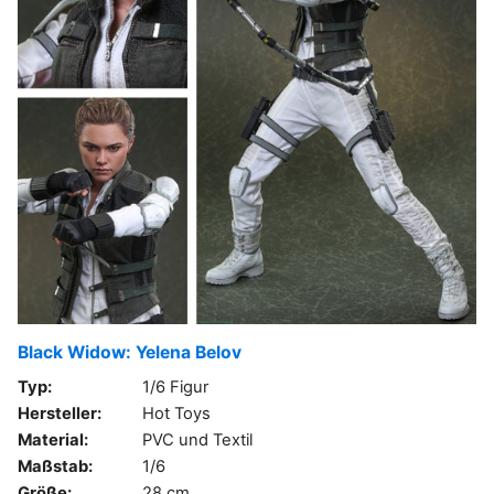
Black Widow: Yelena Belov
Typ:
1/6 Figur
Hersteller:
Hot Toys
Material:
PVC und Textil
Maßstab:
1/6
Größe:
28 cm