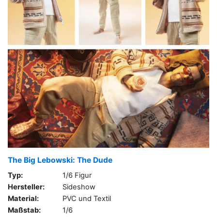
The Big Lebowski: The Dude
Typ:
1/6 Figur
Hersteller:
Sideshow
Material:
PVC und Textil
Maßstab:
1/6