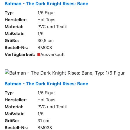
Batman - The Dark Knight Rises: Bane
Typ:
1/6 Figur
Hersteller:
Hot Toys
Material:
PVC und Textil
Maßstab:
1/6
Größe:
30,5 cm
Bestell-Nr.:
BM008
Verfügbarkeit:
Ausverkauft
Batman - The Dark Knight Rises: Bane
Typ:
1/6 Figur
Hersteller:
Hot Toys
Material:
PVC und Textil
Maßstab:
1/6
Größe:
31 cm
Bestell-Nr.:
BM038