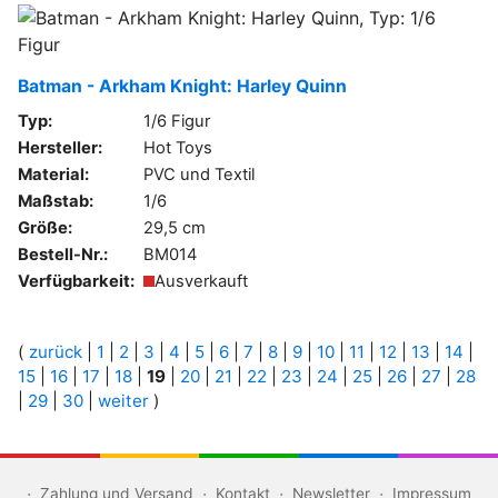
Batman - Arkham Knight: Harley Quinn
Typ:
1/6 Figur
Hersteller:
Hot Toys
Material:
PVC und Textil
Maßstab:
1/6
Größe:
29,5 cm
Bestell-Nr.:
BM014
Verfügbarkeit:
Ausverkauft
(
zurück
|
1
|
2
|
3
|
4
|
5
|
6
|
7
|
8
|
9
|
10
|
11
|
12
|
13
|
14
|
15
|
16
|
17
|
18
|
19
|
20
|
21
|
22
|
23
|
24
|
25
|
26
|
27
|
28
|
29
|
30
|
weiter
)
Zahlung und Versand
Kontakt
Newsletter
Impressum