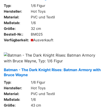
Typ:
1/6 Figur
Hersteller:
Hot Toys
Material:
PVC und Textil
Maßstab:
1/6
Größe:
32 cm
Bestell-Nr.:
BM025
Verfügbarkeit:
Ausverkauft
Batman - The Dark Knight Rises: Batman Armory with
Bruce Wayne
Typ:
1/6 Figur
Hersteller:
Hot Toys
Material:
PVC und Textil
Maßstab:
1/6
Größe:
43 cm