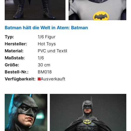
Batman hält die Welt in Atem: Batman
Typ:
1/6 Figur
Hersteller:
Hot Toys
Material:
PVC und Textil
Maßstab:
1/6
Größe:
30 cm
Bestell-Nr.:
BM018
Verfügbarkeit:
Ausverkauft