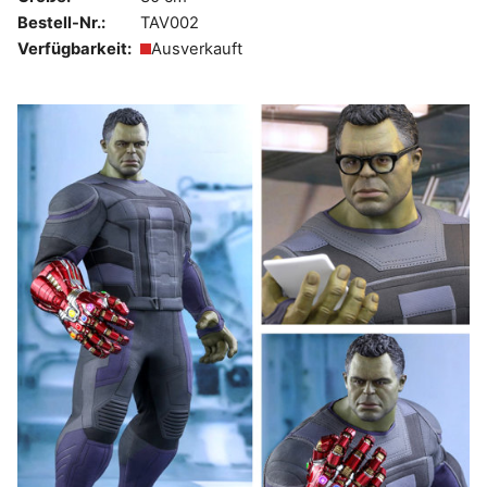
Bestell-Nr.:
TAV002
Verfügbarkeit:
Ausverkauft