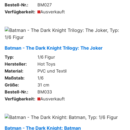
Bestell-Nr.:
BM027
Verfügbarkeit:
Ausverkauft
Batman - The Dark Knight Trilogy: The Joker
Typ:
1/6 Figur
Hersteller:
Hot Toys
Material:
PVC und Textil
Maßstab:
1/6
Größe:
31 cm
Bestell-Nr.:
BM033
Verfügbarkeit:
Ausverkauft
Batman - The Dark Knight: Batman