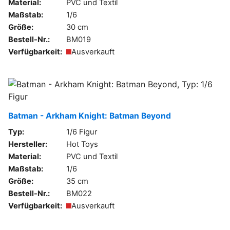
Material:
PVC und Textil
Maßstab:
1/6
Größe:
30 cm
Bestell-Nr.:
BM019
Verfügbarkeit:
Ausverkauft
Batman - Arkham Knight: Batman Beyond
Typ:
1/6 Figur
Hersteller:
Hot Toys
Material:
PVC und Textil
Maßstab:
1/6
Größe:
35 cm
Bestell-Nr.:
BM022
Verfügbarkeit:
Ausverkauft