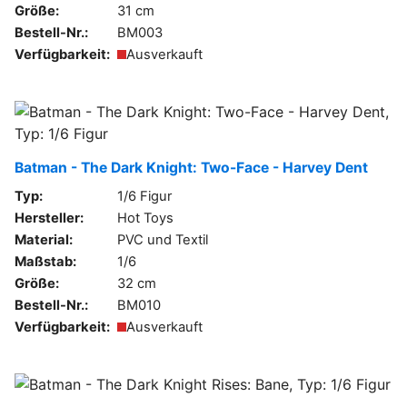
Größe:
31 cm
Bestell-Nr.:
BM003
Verfügbarkeit:
Ausverkauft
Batman - The Dark Knight: Two-Face - Harvey Dent
Typ:
1/6 Figur
Hersteller:
Hot Toys
Material:
PVC und Textil
Maßstab:
1/6
Größe:
32 cm
Bestell-Nr.:
BM010
Verfügbarkeit:
Ausverkauft