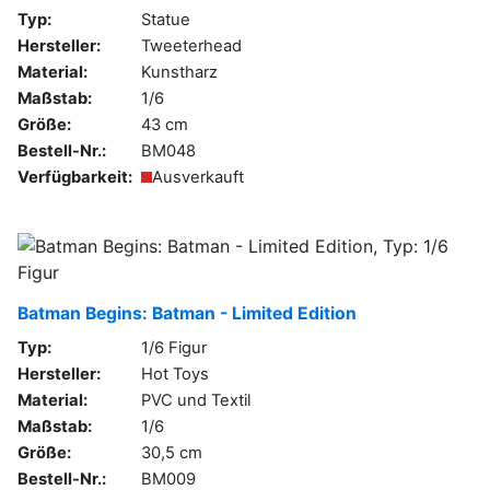
Typ:
Statue
Hersteller:
Tweeterhead
Material:
Kunstharz
Maßstab:
1/6
Größe:
43 cm
Bestell-Nr.:
BM048
Verfügbarkeit:
Ausverkauft
Batman Begins: Batman - Limited Edition
Typ:
1/6 Figur
Hersteller:
Hot Toys
Material:
PVC und Textil
Maßstab:
1/6
Größe:
30,5 cm
Bestell-Nr.:
BM009