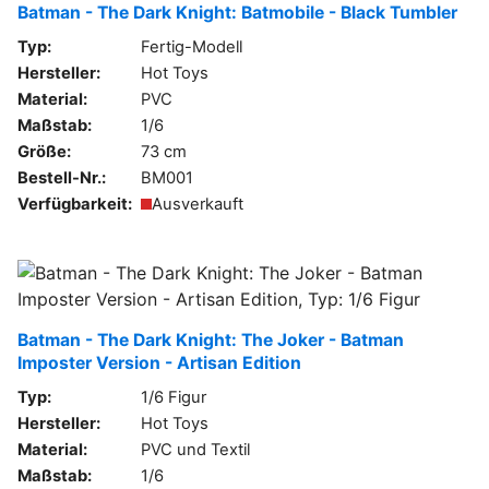
Batman - The Dark Knight: Batmobile - Black Tumbler
Typ:
Fertig-Modell
Hersteller:
Hot Toys
Material:
PVC
Maßstab:
1/6
Größe:
73 cm
Bestell-Nr.:
BM001
Verfügbarkeit:
Ausverkauft
Batman - The Dark Knight: The Joker - Batman
Imposter Version - Artisan Edition
Typ:
1/6 Figur
Hersteller:
Hot Toys
Material:
PVC und Textil
Maßstab:
1/6